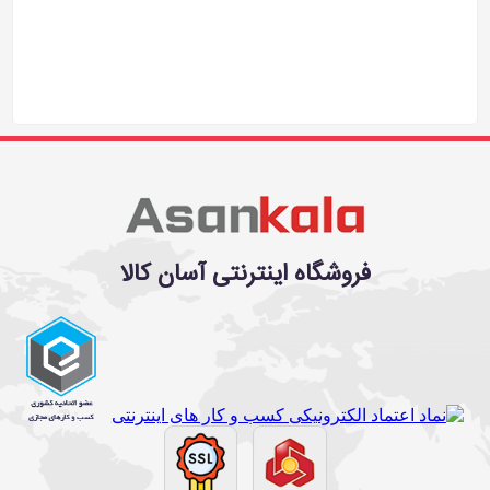
فروشگاه اینترنتی آسان کالا