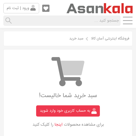
ورود | ثبت نام
فروشگاه اینترنتی آسان کالا
سبد خرید
سبد خرید شما خالیست!
به حساب کاربری خود وارد شوید
برای مشاهده محصولات
اینجا
را کلیک کنید