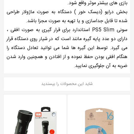
بازی های بیشتر موثر واقع شود.
بخش درایو (دیسک خور ) دستگاه به صورت ماژولار طراحی
شده تا قابل جداسازی و یا تهیه به صورت مجزا باشد.
سونی PS5 Slim استاندارد برای قرار گیری به صورت افقی ،
دارای دو عدد پایه گیره مانند است که در شیار روی دستگاه قرار
می گیرد. توسط این گیره ها شما می توانید تعادل دستگاه را
هنگام افقی بودن حفظ نموده و از افتادن و همچنین وارد شدن
ضربه به آن جلوگیری نمایید.
شاید این محصولات را بپسندید