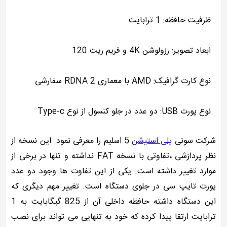
ظرفیت حافظه: 1 ترابایت
ابعاد تصویر: رزولوشن 4K و فریم ریت 120
نوع کارت گرافیک: AMD با معماری RDNA 2 سفارشی
نوع پورت USB: دو عدد در جلو کنسول از نوع Type-c
شرکت سونی
پلی استیشن
5 اسلیم را معرفی نمود. این نسخه از
نظر پردازشی ،تفاوتی با نسخه FAT نداشته و تنها در برخی از
موارد تغییر داشته است. یکی از این تفاوت ها وجود دو عدد
پورت تایپ سی در جلوی دستگاه است. تغییر مهم دیگری که
این دستگاه داشته حافظه داخلی آن از 825 گیگابایت به 1
ترابایت ارتقا پیدا کرده که خود به تنهایی می تواند برای نصب