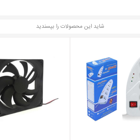
شاید این محصولات را بپسندید