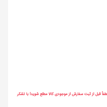
طفاً قبل از ثبت سفارش از موجودی کالا مطلع شوید! با تشکر