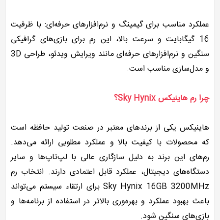
عملکرد مناسب برای گیمینگ و نرم‌افزارهای حرفه‌ای: با ظرفیت
16 گیگابایت و سرعت بالا، این رم برای بازی‌های گرافیکی
سنگین و نرم‌افزارهای حرفه‌ای مانند ویرایش ویدئو، طراحی 3D
و مدل‌سازی مناسب است.
چرا رم هاینیکس Sky Hynix؟
هاینیکس یکی از برندهای معتبر در صنعت تولید حافظه است
که محصولات با کیفیت بالا و عملکرد مطلوبی ارائه می‌دهد.
رم‌های این برند به دلیل سازگاری عالی با لپ‌تاپ‌ها و سایر
دستگاه‌های دیجیتال، عملکرد قابل اعتمادی دارند. انتخاب رم
Sky Hynix 16GB 3200MHz برای ارتقاء سیستم می‌تواند
باعث بهبود عملکرد و بهره‌وری بالاتر در استفاده از برنامه‌ها و
بازی‌های سنگین شود.