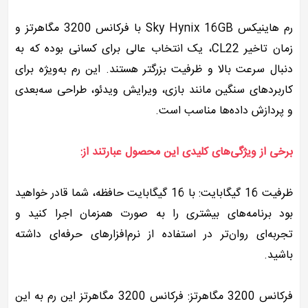
رم هاینیکس Sky Hynix 16GB با فرکانس 3200 مگاهرتز و
زمان تاخیر CL22، یک انتخاب عالی برای کسانی بوده که به
دنبال سرعت بالا و ظرفیت بزرگتر هستند. این رم به‌ویژه برای
کاربردهای سنگین مانند بازی، ویرایش ویدئو، طراحی سه‌بعدی
و پردازش داده‌ها مناسب است.
برخی از ویژگی‌های کلیدی این محصول عبارتند از:
ظرفیت 16 گیگابایت: با 16 گیگابایت حافظه، شما قادر خواهید
بود برنامه‌های بیشتری را به صورت همزمان اجرا کنید و
تجربه‌ای روان‌تر در استفاده از نرم‌افزارهای حرفه‌ای داشته
باشید.
فرکانس 3200 مگاهرتز: فرکانس 3200 مگاهرتز این رم به این