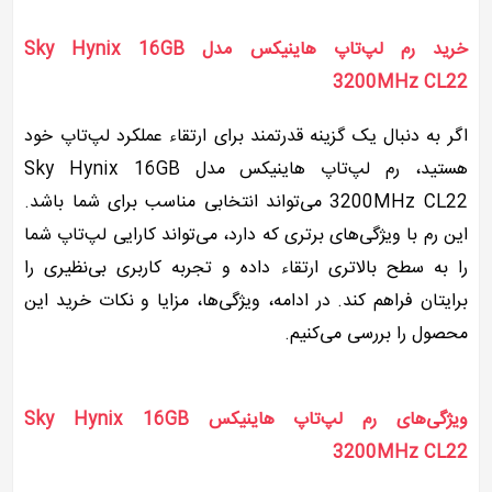
خرید رم لپ‌تاپ هاینیکس مدل Sky Hynix 16GB
3200MHz CL22
اگر به دنبال یک گزینه قدرتمند برای ارتقاء عملکرد لپ‌تاپ خود
هستید، رم لپ‌تاپ هاینیکس مدل Sky Hynix 16GB
3200MHz CL22 می‌تواند انتخابی مناسب برای شما باشد.
این رم با ویژگی‌های برتری که دارد، می‌تواند کارایی لپ‌تاپ شما
را به سطح بالاتری ارتقاء داده و تجربه کاربری بی‌نظیری را
برایتان فراهم کند. در ادامه، ویژگی‌ها، مزایا و نکات خرید این
محصول را بررسی می‌کنیم.
ویژگی‌های رم لپ‌تاپ هاینیکس Sky Hynix 16GB
3200MHz CL22