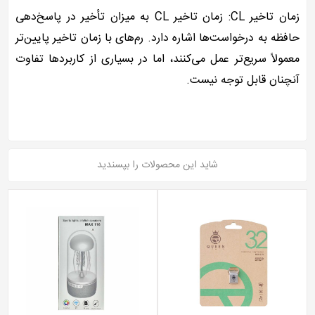
زمان تاخیر CL: زمان تاخیر CL به میزان تأخیر در پاسخ‌دهی
حافظه به درخواست‌ها اشاره دارد. رم‌های با زمان تاخیر پایین‌تر
معمولاً سریع‌تر عمل می‌کنند، اما در بسیاری از کاربردها تفاوت
آنچنان قابل توجه نیست.
شاید این محصولات را بپسندید