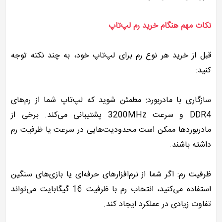
نکات مهم هنگام خرید رم لپ‌تاپ
قبل از خرید هر نوع رم برای لپ‌تاپ خود، به چند نکته توجه
کنید:
سازگاری با مادربورد: مطمئن شوید که لپ‌تاپ شما از رم‌های
DDR4 و سرعت 3200MHz پشتیبانی می‌کند. برخی از
مادربوردها ممکن است محدودیت‌هایی در سرعت یا ظرفیت رم
داشته باشند.
ظرفیت رم: اگر شما از نرم‌افزارهای حرفه‌ای یا بازی‌های سنگین
استفاده می‌کنید، انتخاب رم با ظرفیت 16 گیگابایت می‌تواند
تفاوت زیادی در عملکرد ایجاد کند.