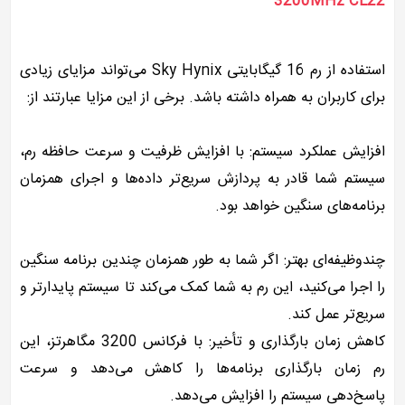
3200MHz CL22
استفاده از رم 16 گیگابایتی Sky Hynix می‌تواند مزایای زیادی
برای کاربران به همراه داشته باشد. برخی از این مزایا عبارتند از:
افزایش عملکرد سیستم: با افزایش ظرفیت و سرعت حافظه رم،
سیستم شما قادر به پردازش سریع‌تر داده‌ها و اجرای همزمان
برنامه‌های سنگین خواهد بود.
چندوظیفه‌ای بهتر: اگر شما به طور همزمان چندین برنامه سنگین
را اجرا می‌کنید، این رم به شما کمک می‌کند تا سیستم پایدارتر و
سریع‌تر عمل کند.
کاهش زمان بارگذاری و تأخیر: با فرکانس 3200 مگاهرتز، این
رم زمان بارگذاری برنامه‌ها را کاهش می‌دهد و سرعت
پاسخ‌دهی سیستم را افزایش می‌دهد.