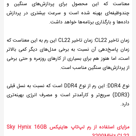
معناست که این محصول برای پردازش‌های سنگین و
چندوظیفه‌ای بهینه شده است و سرعت بیشتری در پردازش
داده‌ها و بارگذاری برنامه‌ها خواهد داشت.
زمان تاخیر CL22: زمان تاخیر CL22 این رم به این معناست که
زمان پاسخ‌دهی آن نسبت به برخی مدل‌های دیگر کمی بالاتر
است، اما هنوز هم برای بسیاری از کارهای روزمره و حتی برخی
از پردازش‌های سنگین مناسب است.
نوع DDR4: این رم از نوع DDR4 است که نسبت به نسل قبلی
(DDR3) سریع‌تر و کارآمدتر است و مصرف انرژی بهینه‌تری
دارد.
مزایای استفاده از رم لپ‌تاپ هاینیکس Sky Hynix 16GB