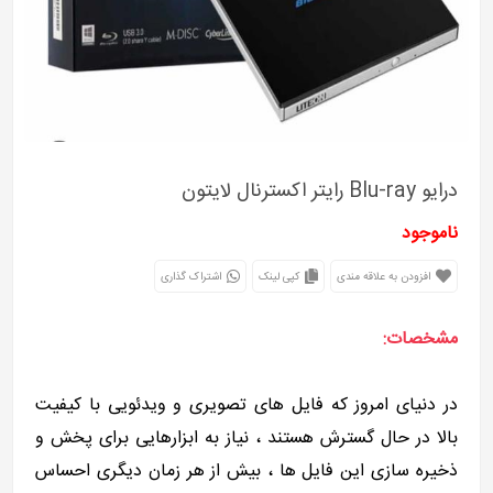
درایو Blu-ray رایتر اکسترنال لایتون
ناموجود
افزودن به علاقه مندی
کپی لینک
اشتراک گذاری
مشخصات:
در دنیای امروز که فایل های تصویری و ویدئویی با کیفیت
بالا در حال گسترش هستند ، نیاز به ابزارهایی برای پخش و
ذخیره سازی این فایل ها ، بیش از هر زمان دیگری احساس