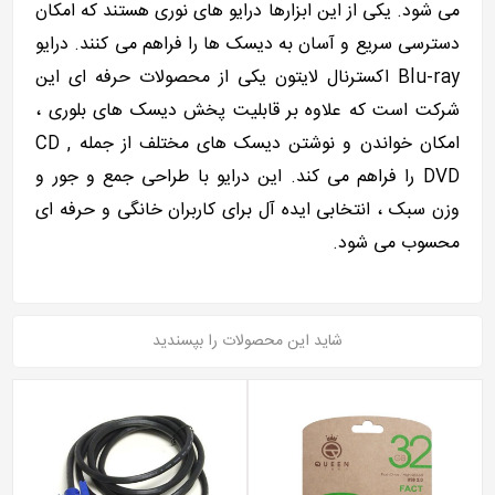
می شود. یکی از این ابزارها درایو های نوری هستند که امکان
دسترسی سریع و آسان به دیسک ها را فراهم می کنند. درایو
Blu-ray اکسترنال لایتون یکی از محصولات حرفه ای این
شرکت است که علاوه بر قابلیت پخش دیسک های بلوری ،
امکان خواندن و نوشتن دیسک های مختلف از جمله CD ,
DVD را فراهم می کند. این درایو با طراحی جمع و جور و
وزن سبک ، انتخابی ایده آل برای کاربران خانگی و حرفه ای
محسوب می شود.
شاید این محصولات را بپسندید