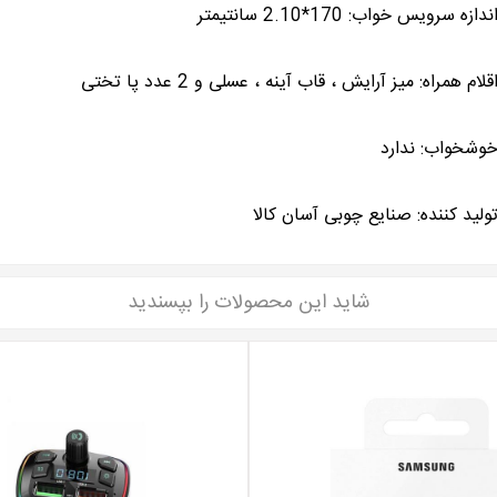
ندازه سرویس خواب: 170*2.10 سانتیمتر
قلام همراه: میز آرایش ، قاب آینه ، عسلی و 2 عدد پا تختی
وشخواب: ندارد
ولید کننده: صنایع چوبی آسان کالا
شاید این محصولات را بپسندید