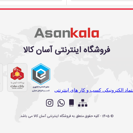
فروشگاه اینترنتی آسان کالا
©
1405
- کلیه حقوق متعلق به
فروشگاه اینترنتی آسان کالا
می باشد.