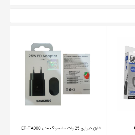
شارژر دیواری 25 وات سامسونگ مدل EP-TA800