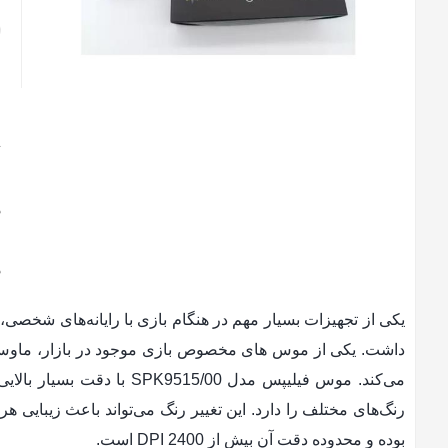
ا
و
ت
ن
ن
یکی از تجهیزات بسیار مهم در هنگام بازی با رایانه‌های شخصی،
بوده و محدوده دقت آن بیش از 2400 DPI است.