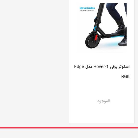
اسکوتر برقی Hover-1 مدل Edge
RGB
ناموجود