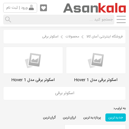
ورود | ثبت نام
فروشگاه اینترنتی آسان کالا
محصولات
اسکوتر برقی
اسکوتر برقی مدل Hover 1
اسکوتر برقی مدل Hover 1
اسکوتر برقی
به ترتیب:
جدید ترین
پربازدید ترین
ارزان ترین
گران ترین