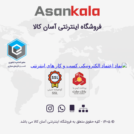
فروشگاه اینترنتی آسان کالا
©
1405
- کلیه حقوق متعلق به
فروشگاه اینترنتی آسان کالا
می باشد.