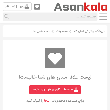
ورود | ثبت نام
فروشگاه اینترنتی آسان کالا
محصولات
علاقه مندی ها
لیست علاقه مندی های شما خالیست!
به حساب کاربری خود وارد شوید
برای مشاهده محصولات
اینجا
را کلیک کنید