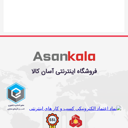
فروشگاه اینترنتی آسان کالا