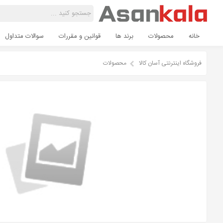
خانه
محصولات
برند ها
قوانین و مقررات
سوالات متداول
فروشگاه اینترنتی آسان کالا
محصولات