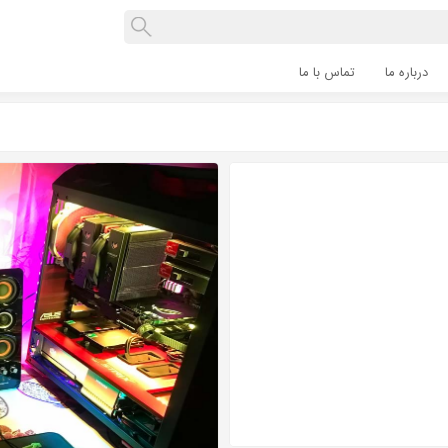
درباره ما
تماس با ما