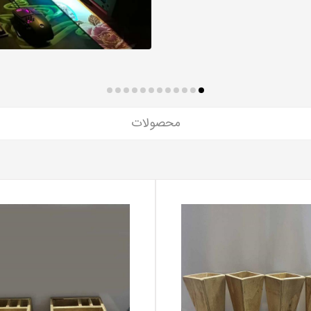
محصولات