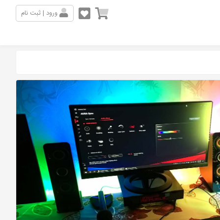
ورود | ثبت نام