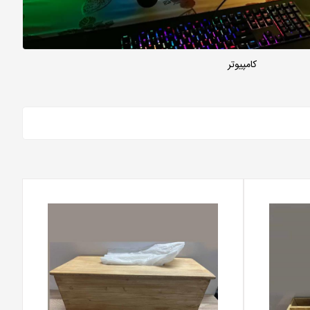
کامپیوتر