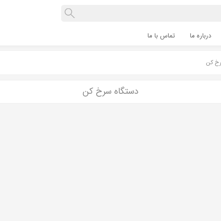
درباره ما
تماس با ما
رخ کن
دستگاه سرخ کن