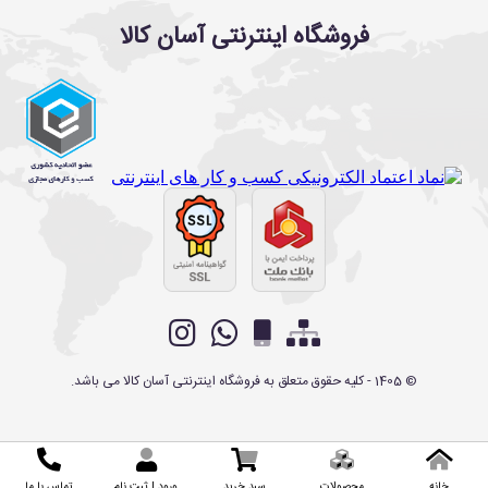
فروشگاه اینترنتی آسان کالا
©
1405
- کلیه حقوق متعلق به
فروشگاه اینترنتی آسان کالا
می باشد.
خانه
محصولات
سبد خرید
ورود | ثبت نام
تماس با ما