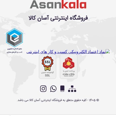
فروشگاه اینترنتی آسان کالا
©
1405
- کلیه حقوق متعلق به
فروشگاه اینترنتی آسان کالا
می باشد.