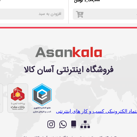
2,900,000 تومان
0
افزودن به سبد
فروشگاه اینترنتی آسان کالا