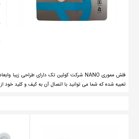
ظ
م
ن
تعبیه شده که شما می توانید با اتصال آن به کیف و کلید خود از