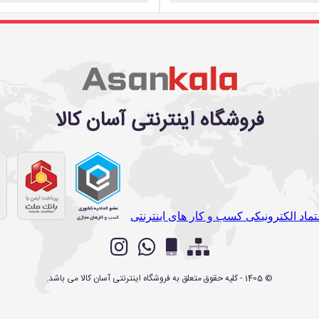
فروشگاه اینترنتی آسان کالا
©
1405
- کلیه حقوق متعلق به
فروشگاه اینترنتی آسان کالا
می باشد.