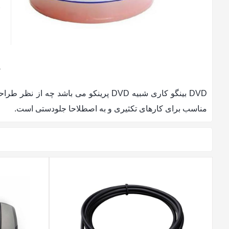
س
د
ن
مناسب برای کارهای تکثیری و به اصطلاحا جلودستی است.