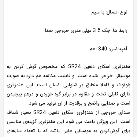
نوع اتصال: با سیم
رابط ها: جک 3.5 میلی متری خروجی صدا
آمپدانس: 340 اهم
هندزفری اسکای دلفین SR24 که مخصوص گوش‌ کردن به
موسیقی طراحی شده است. و قابلیت مکالمه هم دارد به صورت
بلوتوث و کاملا منطبق بر شنوایی انسان است. این هندزفری
دارای کابلی تخت و مقاوم در برابر گره‌ خوردن و درهم‌ پیچیدن
است و صدایی واضح و پرقدرت از آن تولید می‌ شود.
صدای خروجی از هندزفری اسکای دلفین SR24 بسیار شفاف
است. این ویژگی‌ باعث می‌ شود این هندزفری گزینه‌ی مناسبی
برای گوش‌کردن به موسیقی‌ هایی باشد که با تعداد سازهای