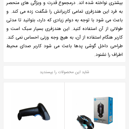
بیشتری نواخته شده‌ اند. درمجموع قدرت و ویژگی‌ های منحصر
به‌ فرد این هندزفری تمامی کاربرانش را شگفت‌ زده می‌ کند. و
باعث می‌ شود با توجه به دوام زیادی که دارد، بتوانید تا مدتی
طولانی از آن استفاده کنید. این هندزفری بسیار سبک است و
کاربر هنگام استفاده از آن، به‌ هیچ‌ وجه وزنی احساس نمی‌ کند.
طراحی داخل‌ گوشی پدها باعث می‌ شود کاربر صدای محیط
اطراف را نشنود.
شاید این محصولات را بپسندید