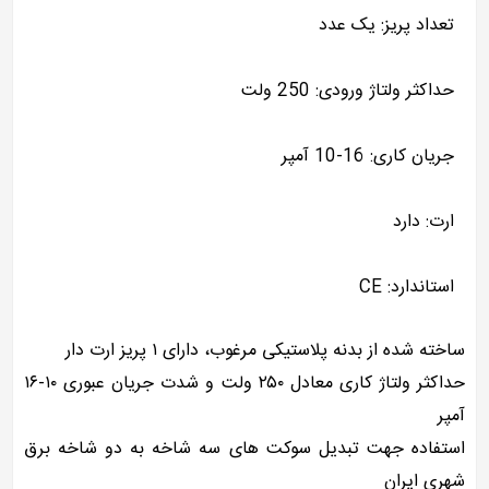
تعداد پریز: یک عدد
حداکثر ولتاژ ورودی: 250 ولت
جریان کاری: 16-10 آمپر
ارت: دارد
استاندارد: CE
ساخته شده از بدنه پلاستیکی مرغوب، دارای ۱ پریز ارت دار
حداکثر ولتاژ کاری معادل ۲۵۰ ولت و شدت جریان عبوری ۱۰-۱۶
آمپر
استفاده جهت تبدیل سوکت های سه شاخه به دو شاخه برق
شهری ایران