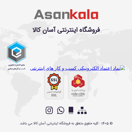
فروشگاه اینترنتی آسان کالا
©
1405
- کلیه حقوق متعلق به
فروشگاه اینترنتی آسان کالا
می باشد.