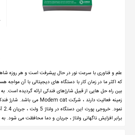
د
ک
و
ش
علم و فناوری با سرعت نور در حال پیشرفت است و هر روزه شاهد
که اکثر ما در زمان کار با دستگاه های دیجیتالی با آن مواجه
بین راه حل هایی از قبیل شارژهای فندکی ارائه گردیده است. به 
نمو
برابر افزایش ناگهانی ولتاژ ، جریان و دما محافظت می شود. به 