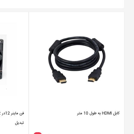
کابل HDMI به طول 10 متر
تبدیل