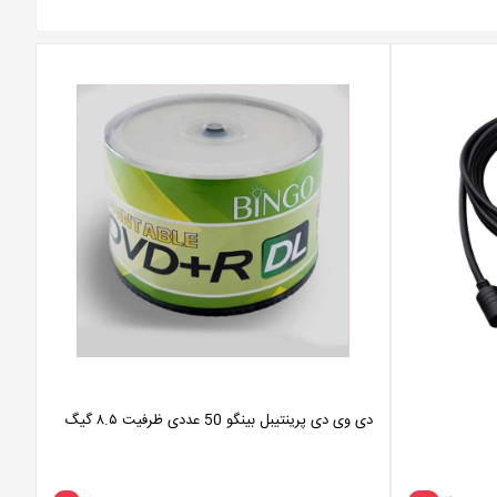
دی وی دی پرینتیبل بینگو 50 عددی ظرفیت ۸.۵ گیگ