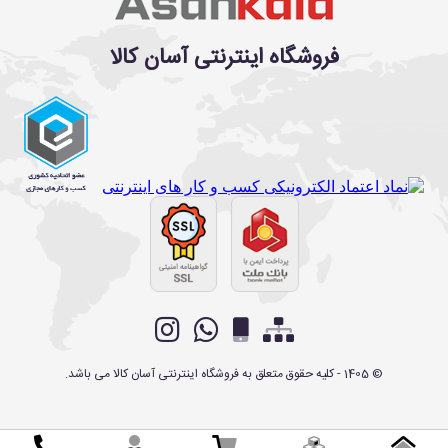
فروشگاه اینترنتی آسان کالا
©
1405
- کلیه حقوق متعلق به
فروشگاه اینترنتی آسان کالا
می باشد.