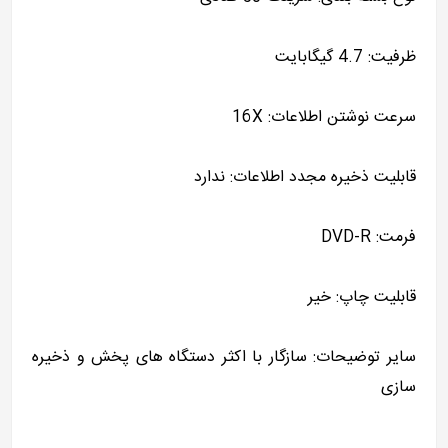
ظرفیت: 4.7 گیگابایت
سرعت نوشتن اطلاعات: 16X
قابلیت ذخیره مجدد اطلاعات: ندارد
فرمت: DVD-R
قابلیت چاپ: خیر
سایر توضیحات: سازگار با اکثر دستگاه های پخش و ذخیره
سازی