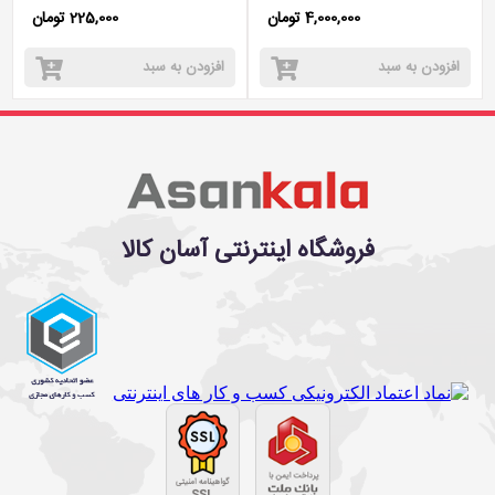
4,000,000 تومان
225,000 تومان
افزودن به سبد
افزودن به سبد
فروشگاه اینترنتی آسان کالا