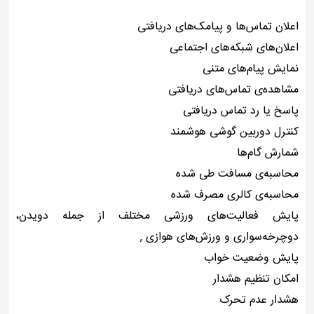
اعلان تماس‌ها و پیامک‌های دریافتی
اعلان‌های شبکه‌های اجتماعی
نمایش پیام‌های متنی
مشاهده‌ی تماس‌های دریافتی
پاسخ یا رد تماس دریافتی
کنترل دوربین گوشی هوشمند
شمارش گام‌ها
محاسبه‌ی مسافت طی شده
محاسبه‌ی کالری مصرف شده
پایش فعالیت‌های ورزشی مختلف از جمله دویدن،
دوچرخه‌سواری و ورزش‌های هوازی ,
پایش وضعیت خواب
امکان تنظیم هشدار
هشدار عدم تحرک