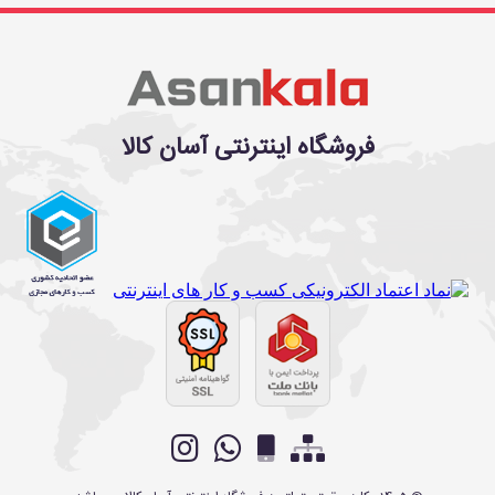
فروشگاه اینترنتی آسان کالا