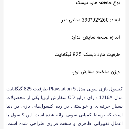
نوع حافظه: هارد دیسک
ابعاد: 260*92*390 سانتی متر
اندازه صفحه نمایش: ندارد
ظرفیت هارد دیسک: 825 گیگابایت
ورژن ساخت: سفارش اروپا
کنسول بازی سونی مدل Playstation 5 ظرفیت 825 گیگابایت
مدل 1216A دارای درایو CD سفارش اروپا یکی از محصولات
بسیار حرفه‌ای و خواستنی در رده کنسول‌های بازی در دنیا
است که توسط کمپانی سونی ارائه شده است. این کنسول با
اعمال تغییراتی ظاهری و سخت‌افزاری طراحی شده است.