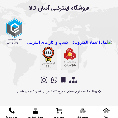
فروشگاه اینترنتی آسان کالا
©
1405
- کلیه حقوق متعلق به
فروشگاه اینترنتی آسان کالا
می باشد.
خانه
محصولات
سبد خرید
ورود | ثبت نام
تماس با ما