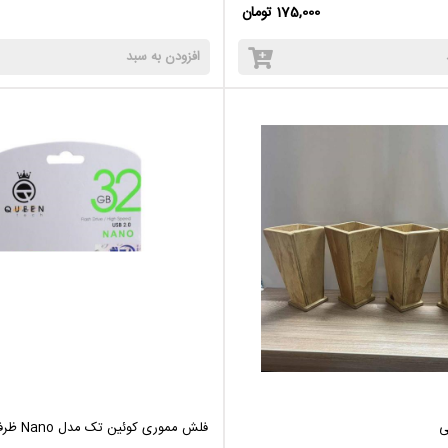
175,000 تومان
افزودن به سبد
ی