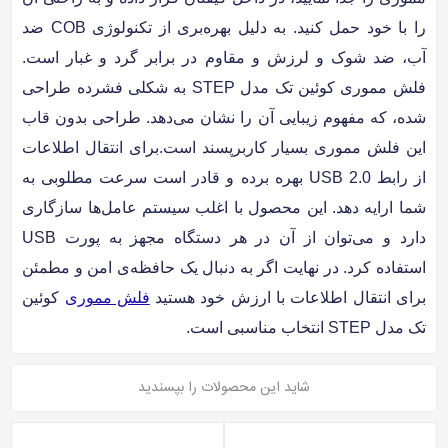
را با خود حمل کنید. به دلیل بهره‌بری از تکنولوژی COB ضد
آب، ضد شوک و لرزش و مقاوم در برابر گرد و غبار است.
فلش مموری کوئین تک مدل STEP به شکلی فشرده طراحی
شده، که مفهوم زیبایی آن را نشان می‌دهد. طراحی بدون قاب
این فلش مموری بسیار کاربرپسند است.برای انتقال اطلاعات
از رابط USB 2.0 بهره برده و قادر است سرعت مطلوبی به
شما ارایه دهد. این محصول با اغلب سیستم عامل‌ها سازگاری
دارد و می‌توان از آن در هر دستگاه مجهز به پورت USB
استفاده کرد. در نهایت اگر به دنبال یک حافظه‌ی امن و مطمئن
برای انتقال اطلاعات با ارزش خود هستید
فلش مموری
کوئین
تک مدل STEP انتخاب مناسبی است.
شاید این محصولات را بپسندید