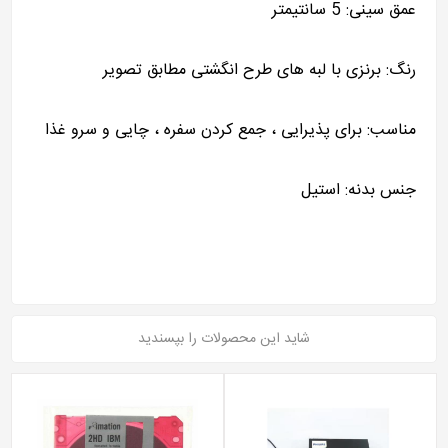
عمق سینی: 5 سانتیمتر
رنگ: برنزی با لبه های طرح انگشتی مطابق تصویر
مناسب: برای پذیرایی ، جمع کردن سفره ، چایی و سرو غذا
جنس بدنه: استیل
شاید این محصولات را بپسندید