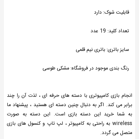
قابلیت شوک: دارد
تعداد کلید: 19 عدد
سایز باتری: باتری نیم قلمی
رنگ بندی موجود در فروشگاه: مشکی طوسی
انجام بازی کامپیوتری با دسته های حرفه ای ، لذت آن را چند
برابر می کند. اگر به دنبال چنین دسته ای هستید ، پیشنهاد ما
به شما خرید این دسته بازی است. این دسته به صورت
wireless به راحتی به کامپیوتر ، لپ تاپ و کنسول های بازی
متصل می گردد.