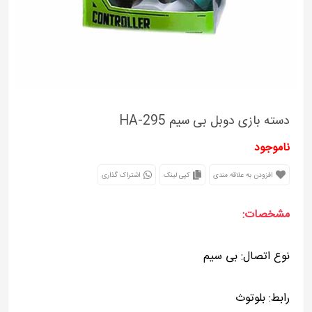
دسته بازی دوبل بی سیم HA-295
ناموجود
افزودن به علاقه مندی
کپی لینک
اشتراک گذاری
مشخصات:
نوع اتصال: بی سیم
رابط: بلوتوث