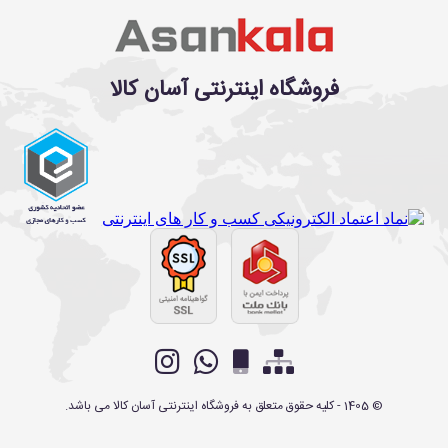
فروشگاه اینترنتی آسان کالا
©
1405
- کلیه حقوق متعلق به
فروشگاه اینترنتی آسان کالا
می باشد.