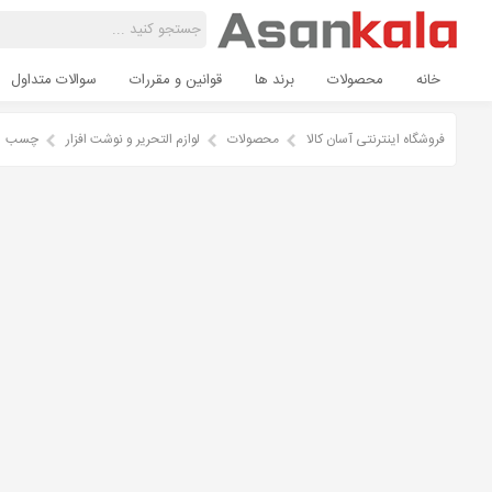
خانه
محصولات
برند ها
قوانین و مقررات
سوالات متداول
فروشگاه اینترنتی آسان کالا
محصولات
لوازم التحریر و نوشت افزار
چسب