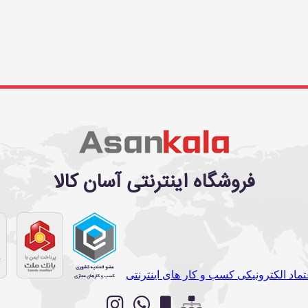
فروشگاه اینترنتی آسان کالا