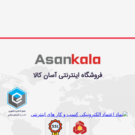
فروشگاه اینترنتی آسان کالا