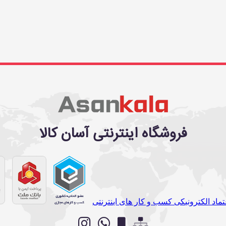
فروشگاه اینترنتی آسان کالا