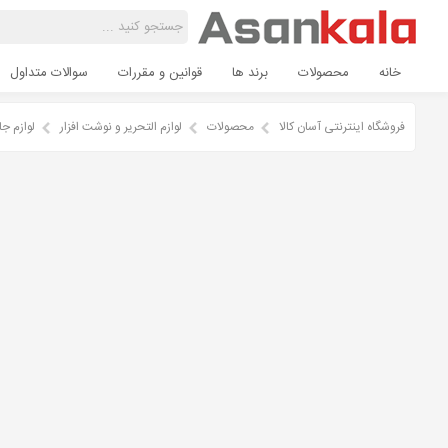
خانه
محصولات
برند ها
قوانین و مقررات
سوالات متداول
فروشگاه اینترنتی آسان کالا
محصولات
لوازم التحریر و نوشت افزار
لوازم جا