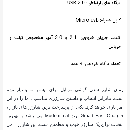
درگاه های ارتباطی: USB 2.0
کابل همراه: Micro usb
شدت جریان خروجی: 2.1 و 3.0 آمپر مخصوص تبلت و
موبایل
تعداد درگاه خروجی: 3 عدد
زمان شارژ شدن گوشی موبایل برای بیشتر ما بسیار مهم
است. بنابراین انتخاب و داشتن شارژری مناسب ، ما را در این
امر یاری خواهد کرد. یکی از پرسرعت ترین شارژر های بازار ،
Smart Fast Charger برند Modem cat می باشد و بهترین
انتخاب برای یک شارژر خوب و مطمئن است. این شارژر ، می