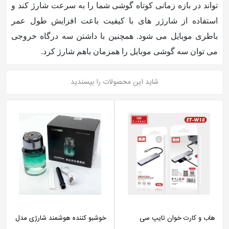
تواند در بازه زمانی کوتاه گوشی شما را به سرعت شارژ کند و
استفاده از شارژر های با کیفیت باعت افزایش طول عمر
باطری موبایل می شود. همچنین با داشتن سه درگاه خروجی
می توان سه گوشی موبایل را همزمان باهم شارژ کرد.
شاید این محصولات را بپسندید
هاب و کارت خوان تایپ سی
خوشبو کننده هوشمند شارژی مدل