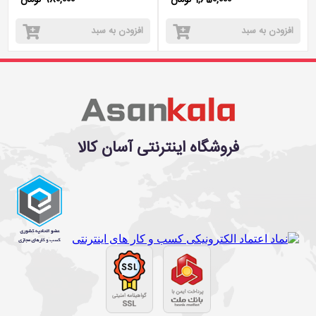
افزودن به سبد
افزودن به سبد
فروشگاه اینترنتی آسان کالا