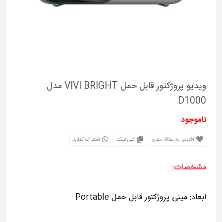
ویدیو پروژکتور قابل حمل VIVI BRIGHT مدل
D1000
ناموجود
افزودن به علاقه مندی
کپی لینک
اشتراک گذاری
مشخصات:
ابعاد: مینی پروژکتور قابل حمل Portable