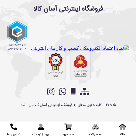
فروشگاه اینترنتی آسان کالا
©
1405
- کلیه حقوق متعلق به
فروشگاه اینترنتی آسان کالا
می باشد.
خانه
محصولات
سبد خرید
ورود | ثبت نام
تماس با ما