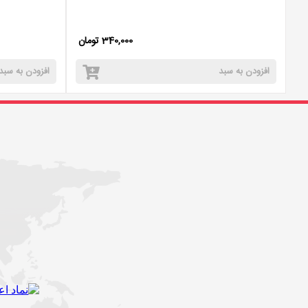
340,000 تومان
افزودن به سبد
افزودن به سبد