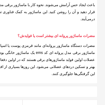
درمی‌آیند.
مضرات ماساژور پروانه ای بیشتر است یا فوایدش؟
مضرات دستگاه‌ ماساژور پروانه‌ای مانند قرمزی پوست یا اسپاس
ماساژور برقی مدل پروانه ای
عضلات اولین فواید ماساژورهای برقی هستند که در اولین دفعات
این گرفتگی‌ها جلوگیری کنند.