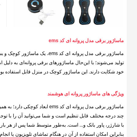
ن
ماساژور برقی مدل پروانه ای کد ems
ماساژور برقی مدل پروانه ای ک
تولید می‌شوند؛ با این‌حال ماساژورهای برقی پروانه‌ای به د
خود شکایت دارند. این ماساژور کوچک در منزل قابل استفاده بود
ویژگی های ماساژور پروانه ای هوشمند
ماساژور برقی مدل پروانه ای کد 
بنابراین امکان استفاده از آن در هنگام تماشای تلویزیون یا انج