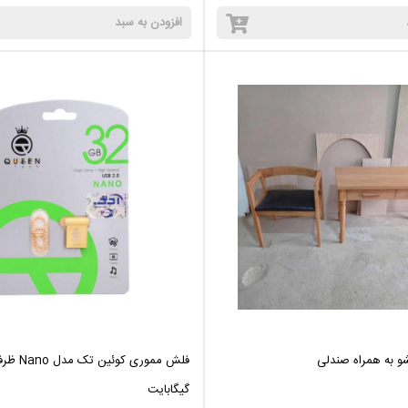
افزودن به سبد
شو به همراه صندلی
گیگابایت