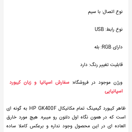
نوع اتصال: با سیم
نوع رابط: USB
دارای RGB: بله
قابلیت تغییر رنگ: دارد
ورژن موجود در فروشگاه:
سفارش اسپانیا و زبان کیبورد
اسپانیایی
ظاهر کیبورد گیمینگ تمام مکانیکال HP GK400F به گونه ای
است که در همون نگاه اول دلتون رو میبره. هیچ مورد خارق
العاده ای در این محصول وجود نداره و برعکس کاملا ساده