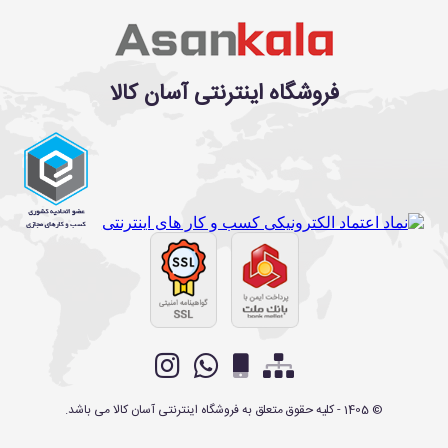
فروشگاه اینترنتی آسان کالا
©
1405
- کلیه حقوق متعلق به
فروشگاه اینترنتی آسان کالا
می باشد.