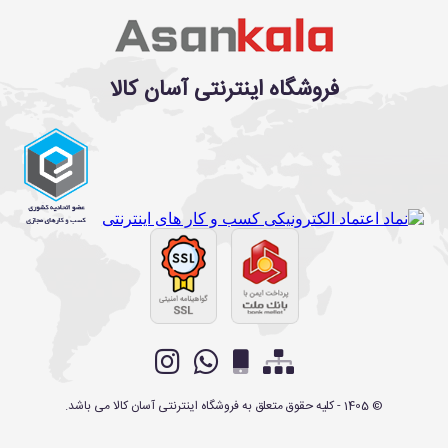
فروشگاه اینترنتی آسان کالا
©
1405
- کلیه حقوق متعلق به
فروشگاه اینترنتی آسان کالا
می باشد.