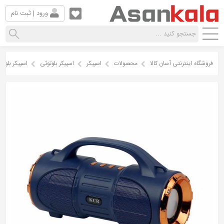
ورود | ثبت نام
فروشگاه اینترنتی آسان کالا
محصولات
اسپیکر
اسپیکر بلوتوثی
اسپیکر بلوتوثی