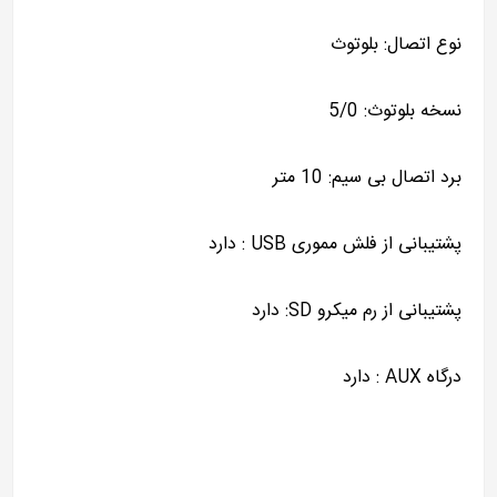
نوع اتصال: بلوتوث
نسخه بلوتوث: 5/0
برد اتصال بی سیم: 10 متر
پشتیبانی از فلش مموری USB : دارد
پشتیبانی از رم میکرو SD: دارد
درگاه AUX : دارد