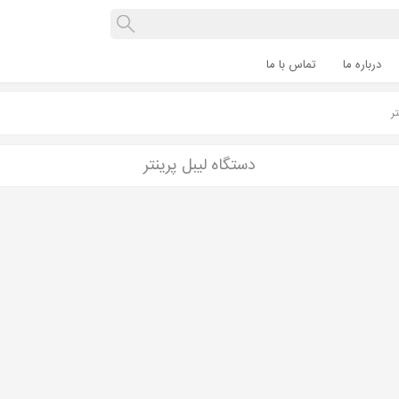
درباره ما
تماس با ما
ر
دستگاه لیبل پرینتر