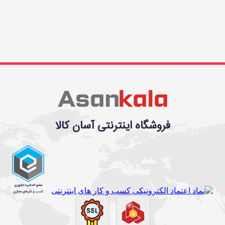
فروشگاه اینترنتی آسان کالا