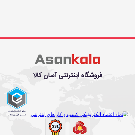
فروشگاه اینترنتی آسان کالا