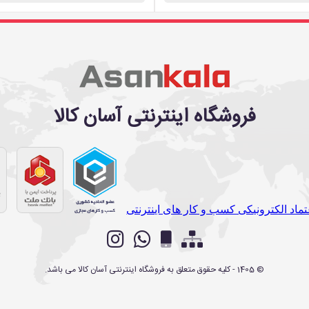
فروشگاه اینترنتی آسان کالا
©
1405
- کلیه حقوق متعلق به
فروشگاه اینترنتی آسان کالا
می باشد.