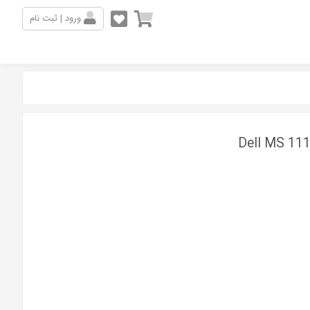
ورود | ثبت نام