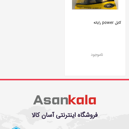
کابل power رایانه
ناموجود
فروشگاه اینترنتی آسان کالا